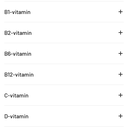
B1-vitamin
B2-vitamin
B6-vitamin
B12-vitamin
C-vitamin
D-vitamin