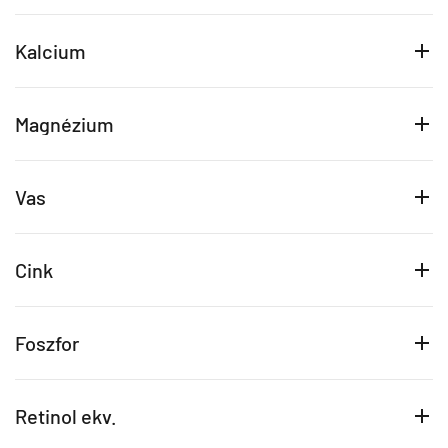
Kalcium
Magnézium
Vas
Cink
Foszfor
Retinol ekv.