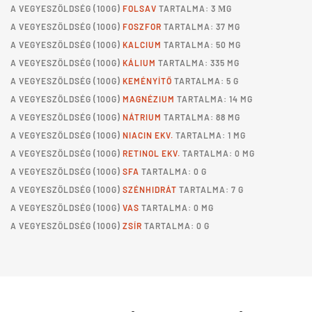
A
VEGYESZÖLDSÉG
(100G)
FOLSAV
TARTALMA: 3 ΜG
A
VEGYESZÖLDSÉG
(100G)
FOSZFOR
TARTALMA: 37 MG
A
VEGYESZÖLDSÉG
(100G)
KALCIUM
TARTALMA: 50 MG
A
VEGYESZÖLDSÉG
(100G)
KÁLIUM
TARTALMA: 335 MG
A
VEGYESZÖLDSÉG
(100G)
KEMÉNYÍTŐ
TARTALMA: 5 G
A
VEGYESZÖLDSÉG
(100G)
MAGNÉZIUM
TARTALMA: 14 MG
A
VEGYESZÖLDSÉG
(100G)
NÁTRIUM
TARTALMA: 88 MG
A
VEGYESZÖLDSÉG
(100G)
NIACIN EKV.
TARTALMA: 1 MG
A
VEGYESZÖLDSÉG
(100G)
RETINOL EKV.
TARTALMA: 0 MG
A
VEGYESZÖLDSÉG
(100G)
SFA
TARTALMA: 0 G
A
VEGYESZÖLDSÉG
(100G)
SZÉNHIDRÁT
TARTALMA: 7 G
A
VEGYESZÖLDSÉG
(100G)
VAS
TARTALMA: 0 MG
A
VEGYESZÖLDSÉG
(100G)
ZSÍR
TARTALMA: 0 G