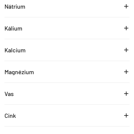
Nátrium
Kálium
Kalcium
Magnézium
Vas
Cink