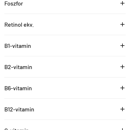
Foszfor
Retinol ekv.
B1-vitamin
B2-vitamin
B6-vitamin
B12-vitamin