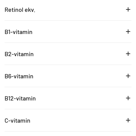
Retinol ekv.
B1-vitamin
B2-vitamin
B6-vitamin
B12-vitamin
C-vitamin