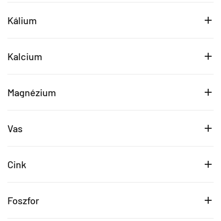
Kálium
Kalcium
Magnézium
Vas
Cink
Foszfor