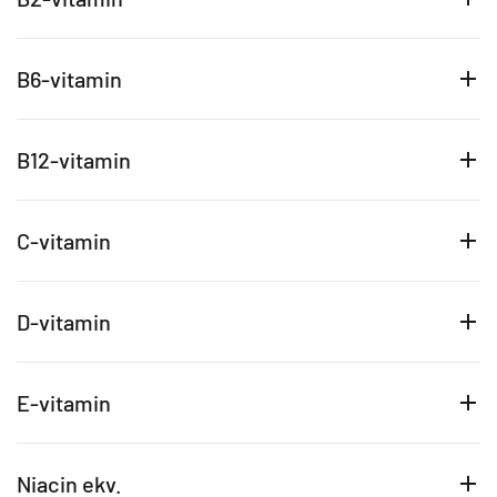
B6-vitamin
B12-vitamin
C-vitamin
D-vitamin
E-vitamin
Niacin ekv.