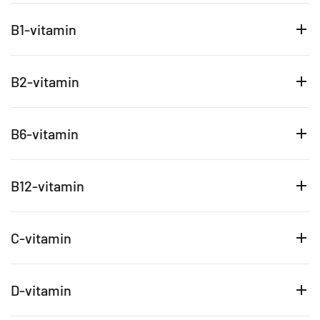
B1-vitamin
B2-vitamin
B6-vitamin
B12-vitamin
C-vitamin
D-vitamin