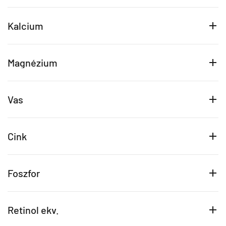
Kalcium
Magnézium
Vas
Cink
Foszfor
Retinol ekv.