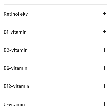
Retinol ekv.
B1-vitamin
B2-vitamin
B6-vitamin
B12-vitamin
C-vitamin