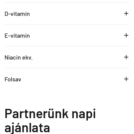
D-vitamin
E-vitamin
Niacin ekv.
Folsav
Partnerünk napi
ajánlata