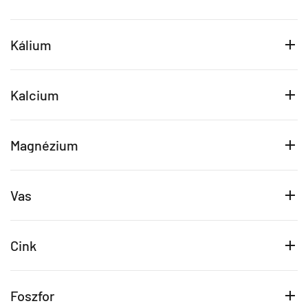
Kálium
Kalcium
Magnézium
Vas
Cink
Foszfor