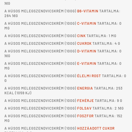
ΜG
A
HÚSOS MELEGSZENDVICSKRÉM
(100G)
B6-VITAMIN
TARTALMA:
264 ΜG
A
HÚSOS MELEGSZENDVICSKRÉM
(100G)
C-VITAMIN
TARTALMA: 0
MG
A
HÚSOS MELEGSZENDVICSKRÉM
(100G)
CINK
TARTALMA: 1 MG
A
HÚSOS MELEGSZENDVICSKRÉM
(100G)
CUKROK
TARTALMA: 4 G
A
HÚSOS MELEGSZENDVICSKRÉM
(100G)
D-VITAMIN
TARTALMA: 0
ΜG
A
HÚSOS MELEGSZENDVICSKRÉM
(100G)
E-VITAMIN
TARTALMA: 0
MG
A
HÚSOS MELEGSZENDVICSKRÉM
(100G)
ÉLELMI ROST
TARTALMA: 0
G
A
HÚSOS MELEGSZENDVICSKRÉM
(100G)
ENERGIA
TARTALMA: 253
KCAL (1059 KJ)
A
HÚSOS MELEGSZENDVICSKRÉM
(100G)
FEHÉRJE
TARTALMA: 9 G
A
HÚSOS MELEGSZENDVICSKRÉM
(100G)
FOLSAV
TARTALMA: 2 ΜG
A
HÚSOS MELEGSZENDVICSKRÉM
(100G)
FOSZFOR
TARTALMA: 152
MG
A
HÚSOS MELEGSZENDVICSKRÉM
(100G)
HOZZÁADOTT CUKOR