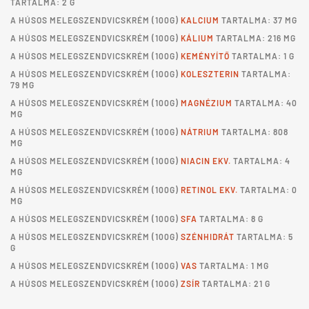
TARTALMA: 2 G
A
HÚSOS MELEGSZENDVICSKRÉM
(100G)
KALCIUM
TARTALMA: 37 MG
A
HÚSOS MELEGSZENDVICSKRÉM
(100G)
KÁLIUM
TARTALMA: 216 MG
A
HÚSOS MELEGSZENDVICSKRÉM
(100G)
KEMÉNYÍTŐ
TARTALMA: 1 G
A
HÚSOS MELEGSZENDVICSKRÉM
(100G)
KOLESZTERIN
TARTALMA:
79 MG
A
HÚSOS MELEGSZENDVICSKRÉM
(100G)
MAGNÉZIUM
TARTALMA: 40
MG
A
HÚSOS MELEGSZENDVICSKRÉM
(100G)
NÁTRIUM
TARTALMA: 808
MG
A
HÚSOS MELEGSZENDVICSKRÉM
(100G)
NIACIN EKV.
TARTALMA: 4
MG
A
HÚSOS MELEGSZENDVICSKRÉM
(100G)
RETINOL EKV.
TARTALMA: 0
MG
A
HÚSOS MELEGSZENDVICSKRÉM
(100G)
SFA
TARTALMA: 8 G
A
HÚSOS MELEGSZENDVICSKRÉM
(100G)
SZÉNHIDRÁT
TARTALMA: 5
G
A
HÚSOS MELEGSZENDVICSKRÉM
(100G)
VAS
TARTALMA: 1 MG
A
HÚSOS MELEGSZENDVICSKRÉM
(100G)
ZSÍR
TARTALMA: 21 G