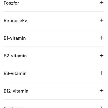
Foszfor
Retinol ekv.
B1-vitamin
B2-vitamin
B6-vitamin
B12-vitamin