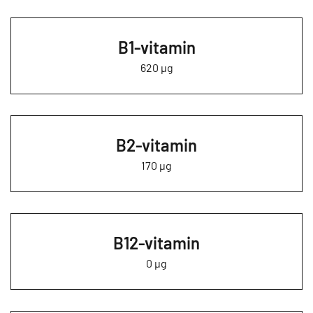
B1-vitamin
620 µg
B2-vitamin
170 µg
B12-vitamin
0 µg