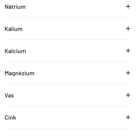
Nátrium
Kálium
Kalcium
Magnézium
Vas
Cink