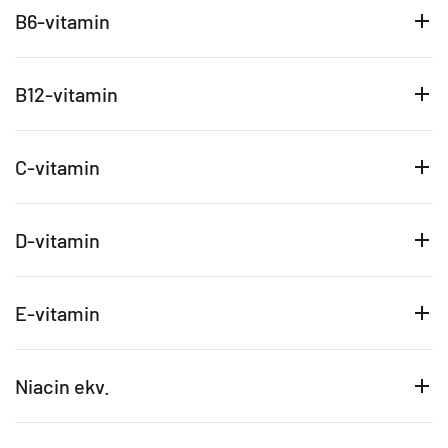
B6-vitamin
B12-vitamin
C-vitamin
D-vitamin
E-vitamin
Niacin ekv.