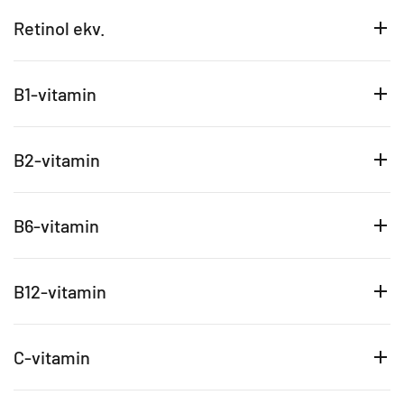
Retinol ekv.
B1-vitamin
B2-vitamin
B6-vitamin
B12-vitamin
C-vitamin