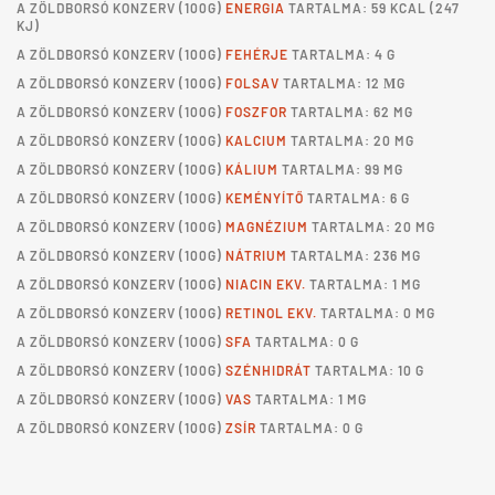
A
ZÖLDBORSÓ KONZERV
(100G)
ENERGIA
TARTALMA: 59 KCAL (247
KJ)
A
ZÖLDBORSÓ KONZERV
(100G)
FEHÉRJE
TARTALMA: 4 G
A
ZÖLDBORSÓ KONZERV
(100G)
FOLSAV
TARTALMA: 12 ΜG
A
ZÖLDBORSÓ KONZERV
(100G)
FOSZFOR
TARTALMA: 62 MG
A
ZÖLDBORSÓ KONZERV
(100G)
KALCIUM
TARTALMA: 20 MG
A
ZÖLDBORSÓ KONZERV
(100G)
KÁLIUM
TARTALMA: 99 MG
A
ZÖLDBORSÓ KONZERV
(100G)
KEMÉNYÍTŐ
TARTALMA: 6 G
A
ZÖLDBORSÓ KONZERV
(100G)
MAGNÉZIUM
TARTALMA: 20 MG
A
ZÖLDBORSÓ KONZERV
(100G)
NÁTRIUM
TARTALMA: 236 MG
A
ZÖLDBORSÓ KONZERV
(100G)
NIACIN EKV.
TARTALMA: 1 MG
A
ZÖLDBORSÓ KONZERV
(100G)
RETINOL EKV.
TARTALMA: 0 MG
A
ZÖLDBORSÓ KONZERV
(100G)
SFA
TARTALMA: 0 G
A
ZÖLDBORSÓ KONZERV
(100G)
SZÉNHIDRÁT
TARTALMA: 10 G
A
ZÖLDBORSÓ KONZERV
(100G)
VAS
TARTALMA: 1 MG
A
ZÖLDBORSÓ KONZERV
(100G)
ZSÍR
TARTALMA: 0 G