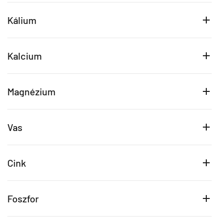
Kálium
Kalcium
Magnézium
Vas
Cink
Foszfor