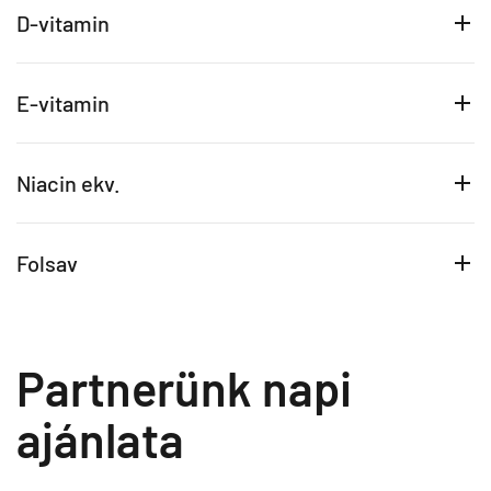
D-vitamin
E-vitamin
Niacin ekv.
Folsav
Partnerünk napi
ajánlata