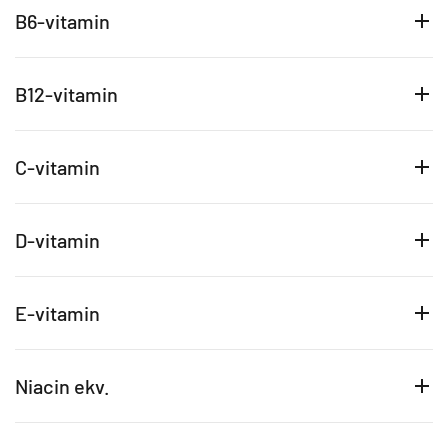
B6-vitamin
B12-vitamin
C-vitamin
D-vitamin
E-vitamin
Niacin ekv.