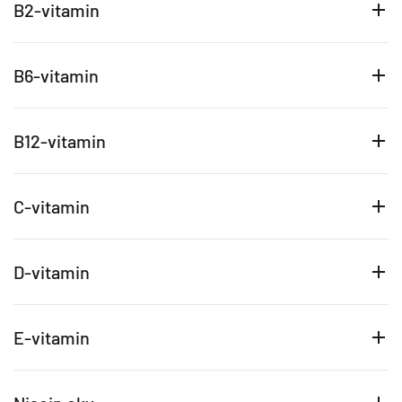
B2-vitamin
B6-vitamin
B12-vitamin
C-vitamin
D-vitamin
E-vitamin