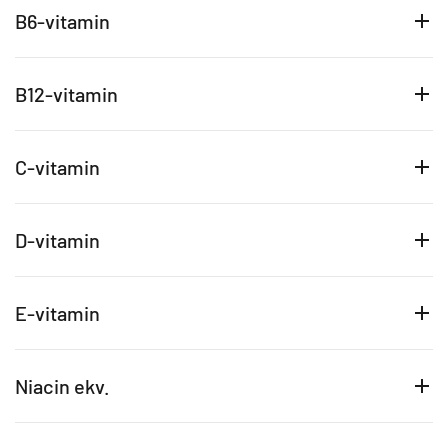
B6-vitamin
B12-vitamin
C-vitamin
D-vitamin
E-vitamin
Niacin ekv.