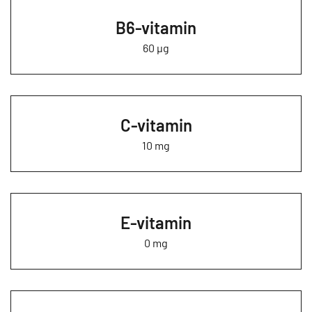
B6-vitamin
60 µg
C-vitamin
10 mg
E-vitamin
0 mg