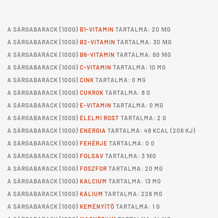
A
SÁRGABARACK
(100G)
B1-VITAMIN
TARTALMA: 20 ΜG
A
SÁRGABARACK
(100G)
B2-VITAMIN
TARTALMA: 30 ΜG
A
SÁRGABARACK
(100G)
B6-VITAMIN
TARTALMA: 60 ΜG
A
SÁRGABARACK
(100G)
C-VITAMIN
TARTALMA: 10 MG
A
SÁRGABARACK
(100G)
CINK
TARTALMA: 0 MG
A
SÁRGABARACK
(100G)
CUKROK
TARTALMA: 8 G
A
SÁRGABARACK
(100G)
E-VITAMIN
TARTALMA: 0 MG
A
SÁRGABARACK
(100G)
ÉLELMI ROST
TARTALMA: 2 G
A
SÁRGABARACK
(100G)
ENERGIA
TARTALMA: 49 KCAL (206 KJ)
A
SÁRGABARACK
(100G)
FEHÉRJE
TARTALMA: 0 G
A
SÁRGABARACK
(100G)
FOLSAV
TARTALMA: 3 ΜG
A
SÁRGABARACK
(100G)
FOSZFOR
TARTALMA: 20 MG
A
SÁRGABARACK
(100G)
KALCIUM
TARTALMA: 13 MG
A
SÁRGABARACK
(100G)
KÁLIUM
TARTALMA: 226 MG
A
SÁRGABARACK
(100G)
KEMÉNYÍTŐ
TARTALMA: 1 G