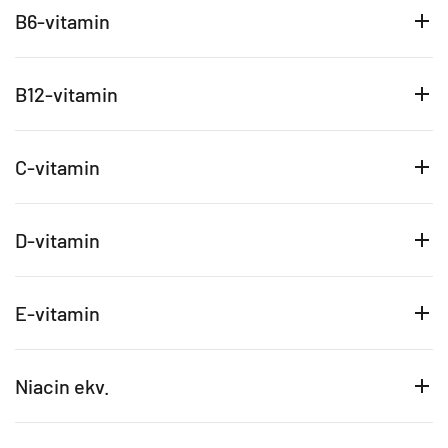
B6-vitamin
B12-vitamin
C-vitamin
D-vitamin
E-vitamin
Niacin ekv.