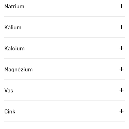
Nátrium
Kálium
Kalcium
Magnézium
Vas
Cink