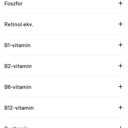
Foszfor
Retinol ekv.
B1-vitamin
B2-vitamin
B6-vitamin
B12-vitamin