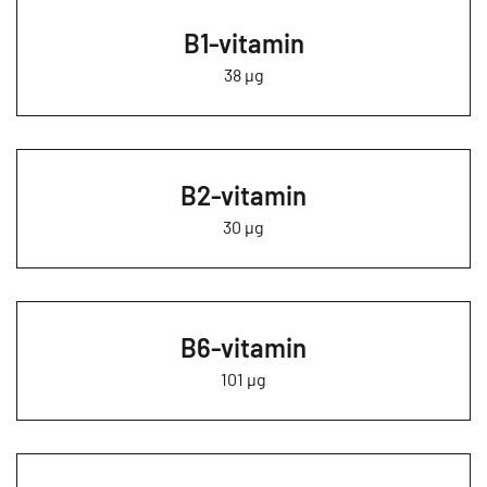
B1-vitamin
38 µg
B2-vitamin
30 µg
B6-vitamin
101 µg