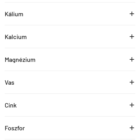
Kálium
Kalcium
Magnézium
Vas
Cink
Foszfor