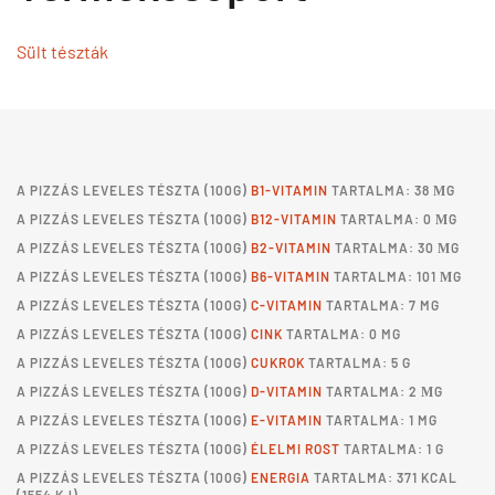
Sült tészták
A
PIZZÁS LEVELES TÉSZTA
(100G)
B1-VITAMIN
TARTALMA: 38 ΜG
A
PIZZÁS LEVELES TÉSZTA
(100G)
B12-VITAMIN
TARTALMA: 0 ΜG
A
PIZZÁS LEVELES TÉSZTA
(100G)
B2-VITAMIN
TARTALMA: 30 ΜG
A
PIZZÁS LEVELES TÉSZTA
(100G)
B6-VITAMIN
TARTALMA: 101 ΜG
A
PIZZÁS LEVELES TÉSZTA
(100G)
C-VITAMIN
TARTALMA: 7 MG
A
PIZZÁS LEVELES TÉSZTA
(100G)
CINK
TARTALMA: 0 MG
A
PIZZÁS LEVELES TÉSZTA
(100G)
CUKROK
TARTALMA: 5 G
A
PIZZÁS LEVELES TÉSZTA
(100G)
D-VITAMIN
TARTALMA: 2 ΜG
A
PIZZÁS LEVELES TÉSZTA
(100G)
E-VITAMIN
TARTALMA: 1 MG
A
PIZZÁS LEVELES TÉSZTA
(100G)
ÉLELMI ROST
TARTALMA: 1 G
A
PIZZÁS LEVELES TÉSZTA
(100G)
ENERGIA
TARTALMA: 371 KCAL