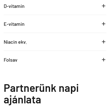
D-vitamin
E-vitamin
Niacin ekv.
Folsav
Partnerünk napi
ajánlata