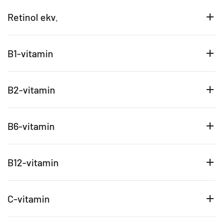
Retinol ekv.
B1-vitamin
B2-vitamin
B6-vitamin
B12-vitamin
C-vitamin