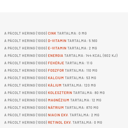
A
PÁCOLT HERING
(100G)
CINK
TARTALMA: 0 MG
A
PÁCOLT HERING
(100G)
D-VITAMIN
TARTALMA: 5 ΜG
A
PÁCOLT HERING
(100G)
E-VITAMIN
TARTALMA: 2 MG
A
PÁCOLT HERING
(100G)
ENERGIA
TARTALMA: 144 KCAL (602 KJ)
A
PÁCOLT HERING
(100G)
FEHÉRJE
TARTALMA: 11 G
A
PÁCOLT HERING
(100G)
FOSZFOR
TARTALMA: 110 MG
A
PÁCOLT HERING
(100G)
KALCIUM
TARTALMA: 53 MG
A
PÁCOLT HERING
(100G)
KÁLIUM
TARTALMA: 120 MG
A
PÁCOLT HERING
(100G)
KOLESZTERIN
TARTALMA: 80 MG
A
PÁCOLT HERING
(100G)
MAGNÉZIUM
TARTALMA: 12 MG
A
PÁCOLT HERING
(100G)
NÁTRIUM
TARTALMA: 870 MG
A
PÁCOLT HERING
(100G)
NIACIN EKV.
TARTALMA: 2 MG
A
PÁCOLT HERING
(100G)
RETINOL EKV.
TARTALMA: 0 MG