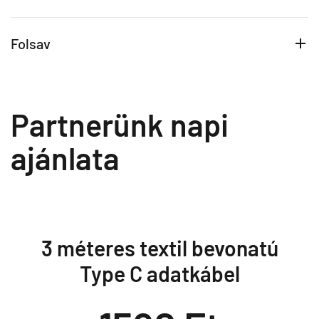
Folsav
Partnerünk napi
ajánlata
3 méteres textil bevonatú
Type C adatkábel