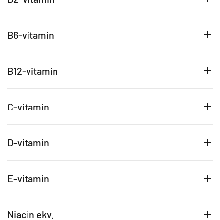
B6-vitamin
B12-vitamin
C-vitamin
D-vitamin
E-vitamin
Niacin ekv.