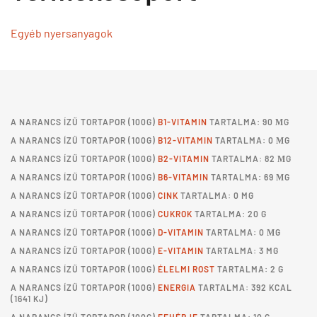
Egyéb nyersanyagok
A
NARANCS ÍZŰ TORTAPOR
(100G)
B1-VITAMIN
TARTALMA: 90 ΜG
A
NARANCS ÍZŰ TORTAPOR
(100G)
B12-VITAMIN
TARTALMA: 0 ΜG
A
NARANCS ÍZŰ TORTAPOR
(100G)
B2-VITAMIN
TARTALMA: 82 ΜG
A
NARANCS ÍZŰ TORTAPOR
(100G)
B6-VITAMIN
TARTALMA: 69 ΜG
A
NARANCS ÍZŰ TORTAPOR
(100G)
CINK
TARTALMA: 0 MG
A
NARANCS ÍZŰ TORTAPOR
(100G)
CUKROK
TARTALMA: 20 G
A
NARANCS ÍZŰ TORTAPOR
(100G)
D-VITAMIN
TARTALMA: 0 ΜG
A
NARANCS ÍZŰ TORTAPOR
(100G)
E-VITAMIN
TARTALMA: 3 MG
A
NARANCS ÍZŰ TORTAPOR
(100G)
ÉLELMI ROST
TARTALMA: 2 G
A
NARANCS ÍZŰ TORTAPOR
(100G)
ENERGIA
TARTALMA: 392 KCAL
(1641 KJ)