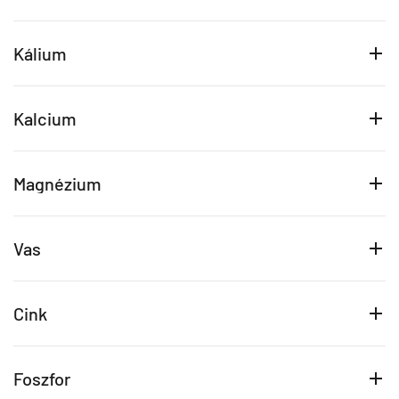
Kálium
Kalcium
Magnézium
Vas
Cink
Foszfor