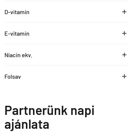
D-vitamin
E-vitamin
Niacin ekv.
Folsav
Partnerünk napi
ajánlata