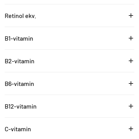
Retinol ekv.
B1-vitamin
B2-vitamin
B6-vitamin
B12-vitamin
C-vitamin