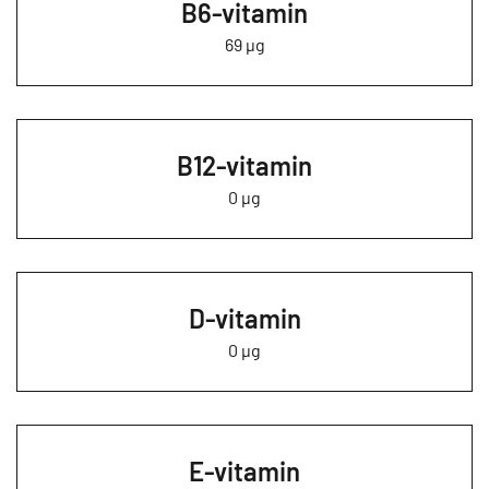
B6-vitamin
69 µg
B12-vitamin
0 µg
D-vitamin
0 µg
E-vitamin