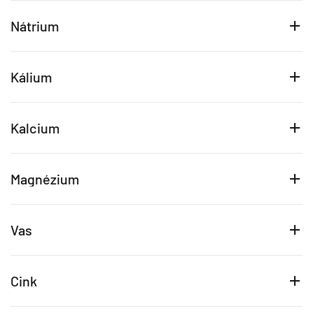
Nátrium
Kálium
Kalcium
Magnézium
Vas
Cink