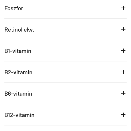
Foszfor
Retinol ekv.
B1-vitamin
B2-vitamin
B6-vitamin
B12-vitamin