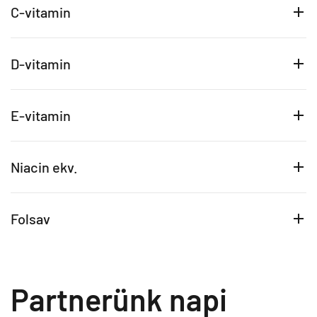
C-vitamin
D-vitamin
E-vitamin
Niacin ekv.
Folsav
Partnerünk napi