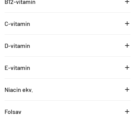
B12-vitamin
C-vitamin
D-vitamin
E-vitamin
Niacin ekv.
Folsav