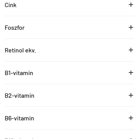
Cink
Foszfor
Retinol ekv.
B1-vitamin
B2-vitamin
B6-vitamin