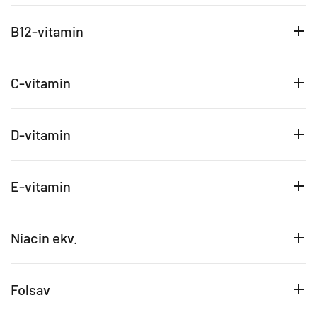
B12-vitamin
C-vitamin
D-vitamin
E-vitamin
Niacin ekv.
Folsav