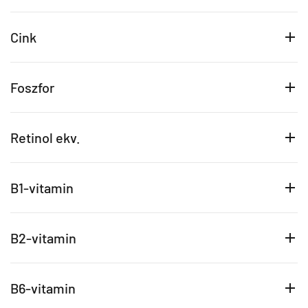
Cink
Foszfor
Retinol ekv.
B1-vitamin
B2-vitamin
B6-vitamin