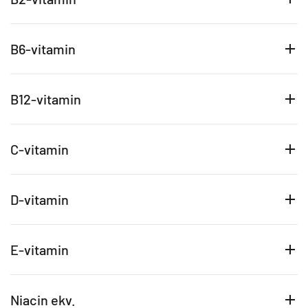
B6-vitamin
B12-vitamin
C-vitamin
D-vitamin
E-vitamin
Niacin ekv.