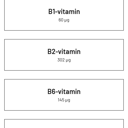
B1-vitamin
60 µg
B2-vitamin
302 µg
B6-vitamin
145 µg