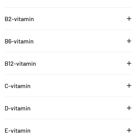
B2-vitamin
B6-vitamin
B12-vitamin
C-vitamin
D-vitamin
E-vitamin