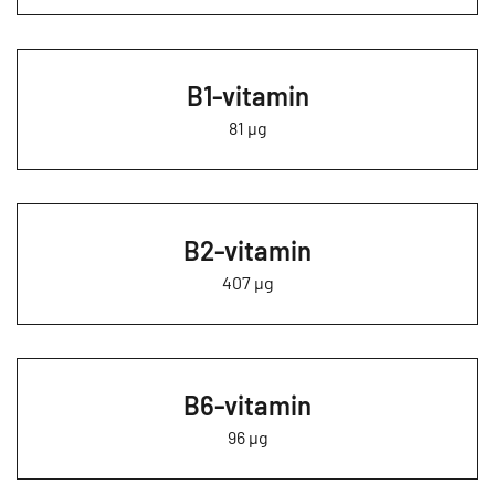
B1-vitamin
81 µg
B2-vitamin
407 µg
B6-vitamin
96 µg