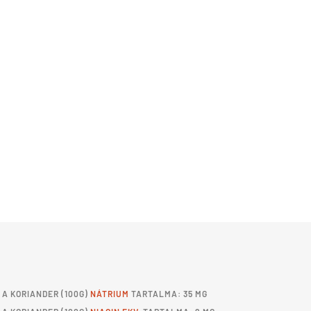
A
KORIANDER
(100G)
NÁTRIUM
TARTALMA: 35 MG