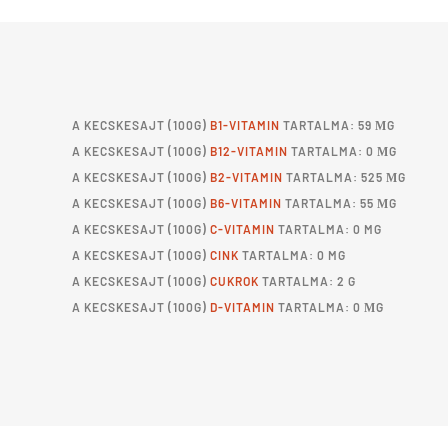
A
KECSKESAJT
(100G)
B1-VITAMIN
TARTALMA: 59 ΜG
A
KECSKESAJT
(100G)
B12-VITAMIN
TARTALMA: 0 ΜG
A
KECSKESAJT
(100G)
B2-VITAMIN
TARTALMA: 525 ΜG
A
KECSKESAJT
(100G)
B6-VITAMIN
TARTALMA: 55 ΜG
A
KECSKESAJT
(100G)
C-VITAMIN
TARTALMA: 0 MG
A
KECSKESAJT
(100G)
CINK
TARTALMA: 0 MG
A
KECSKESAJT
(100G)
CUKROK
TARTALMA: 2 G
A
KECSKESAJT
(100G)
D-VITAMIN
TARTALMA: 0 ΜG