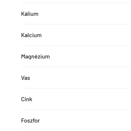
Kálium
Kalcium
Magnézium
Vas
Cink
Foszfor