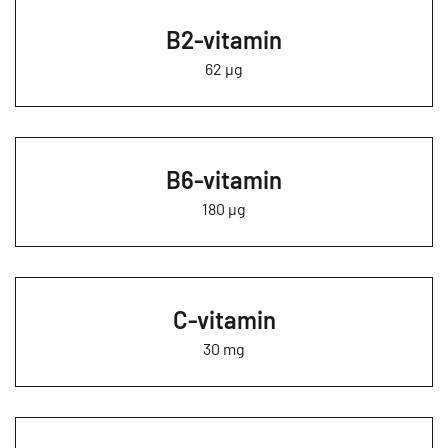
B2-vitamin
62 µg
B6-vitamin
180 µg
C-vitamin
30 mg