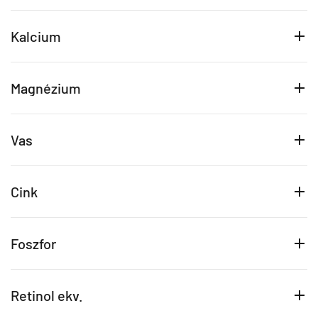
Kalcium
Magnézium
Vas
Cink
Foszfor
Retinol ekv.