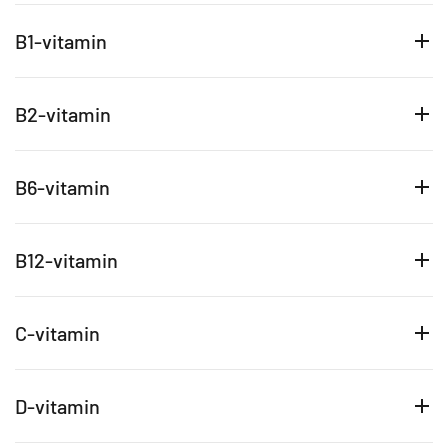
B1-vitamin
B2-vitamin
B6-vitamin
B12-vitamin
C-vitamin
D-vitamin