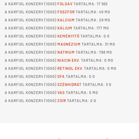
A
KARFIOL KONZERV
(100G)
FOLSAV
TARTALMA: 17 ΜG
A
KARFIOL KONZERV
(100G)
FOSZFOR
TARTALMA: 45 MG
A
KARFIOL KONZERV
(100G)
KALCIUM
TARTALMA: 29 MG
A
KARFIOL KONZERV
(100G)
KÁLIUM
TARTALMA: 177 MG
A
KARFIOL KONZERV
(100G)
KEMÉNYÍTŐ
TARTALMA: 0 G
A
KARFIOL KONZERV
(100G)
MAGNÉZIUM
TARTALMA: 31 MG
A
KARFIOL KONZERV
(100G)
NÁTRIUM
TARTALMA: 798 MG
A
KARFIOL KONZERV
(100G)
NIACIN EKV.
TARTALMA: 0 MG
A
KARFIOL KONZERV
(100G)
RETINOL EKV.
TARTALMA: 0 MG
A
KARFIOL KONZERV
(100G)
SFA
TARTALMA: 0 G
A
KARFIOL KONZERV
(100G)
SZÉNHIDRÁT
TARTALMA: 3 G
A
KARFIOL KONZERV
(100G)
VAS
TARTALMA: 0 MG
A
KARFIOL KONZERV
(100G)
ZSÍR
TARTALMA: 0 G