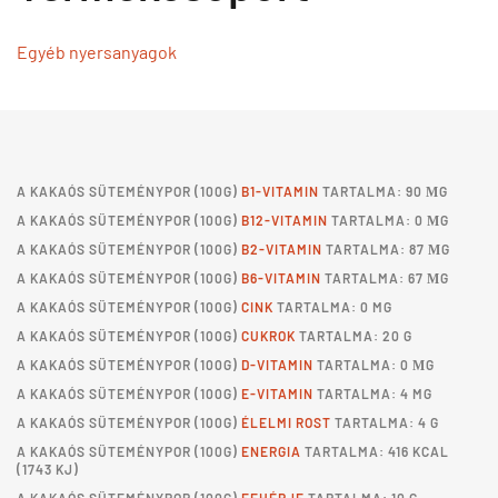
Egyéb nyersanyagok
A
KAKAÓS SÜTEMÉNYPOR
(100G)
B1-VITAMIN
TARTALMA: 90 ΜG
A
KAKAÓS SÜTEMÉNYPOR
(100G)
B12-VITAMIN
TARTALMA: 0 ΜG
A
KAKAÓS SÜTEMÉNYPOR
(100G)
B2-VITAMIN
TARTALMA: 87 ΜG
A
KAKAÓS SÜTEMÉNYPOR
(100G)
B6-VITAMIN
TARTALMA: 67 ΜG
A
KAKAÓS SÜTEMÉNYPOR
(100G)
CINK
TARTALMA: 0 MG
A
KAKAÓS SÜTEMÉNYPOR
(100G)
CUKROK
TARTALMA: 20 G
A
KAKAÓS SÜTEMÉNYPOR
(100G)
D-VITAMIN
TARTALMA: 0 ΜG
A
KAKAÓS SÜTEMÉNYPOR
(100G)
E-VITAMIN
TARTALMA: 4 MG
A
KAKAÓS SÜTEMÉNYPOR
(100G)
ÉLELMI ROST
TARTALMA: 4 G
A
KAKAÓS SÜTEMÉNYPOR
(100G)
ENERGIA
TARTALMA: 416 KCAL
(1743 KJ)