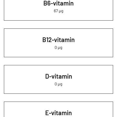
B6-vitamin
67 µg
B12-vitamin
0 µg
D-vitamin
0 µg
E-vitamin