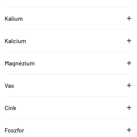
Kálium
Kalcium
Magnézium
Vas
Cink
Foszfor