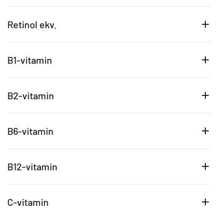
Retinol ekv.
B1-vitamin
B2-vitamin
B6-vitamin
B12-vitamin
C-vitamin