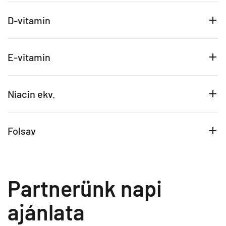
D-vitamin
E-vitamin
Niacin ekv.
Folsav
Partnerünk napi
ajánlata