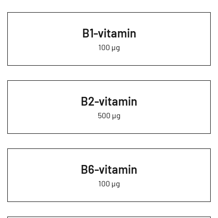
B1-vitamin
100 µg
B2-vitamin
500 µg
B6-vitamin
100 µg