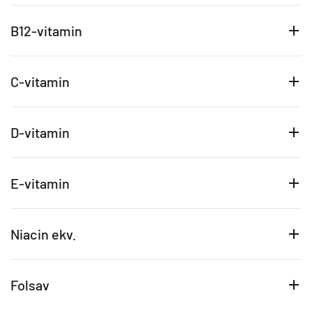
B12-vitamin
C-vitamin
D-vitamin
E-vitamin
Niacin ekv.
Folsav