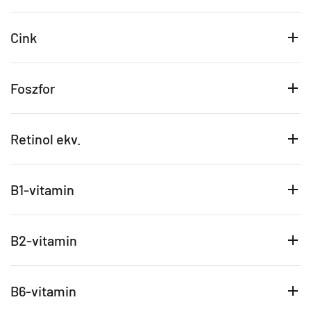
Cink
Foszfor
Retinol ekv.
B1-vitamin
B2-vitamin
B6-vitamin