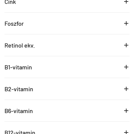
Cink
Foszfor
Retinol ekv.
B1-vitamin
B2-vitamin
B6-vitamin
B12-vitamin