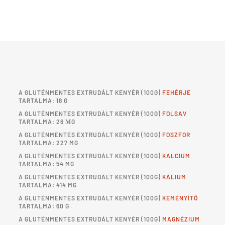
A
GLUTÉNMENTES EXTRUDÁLT KENYÉR
(100G)
FEHÉRJE
TARTALMA: 18 G
A
GLUTÉNMENTES EXTRUDÁLT KENYÉR
(100G)
FOLSAV
TARTALMA: 26 ΜG
A
GLUTÉNMENTES EXTRUDÁLT KENYÉR
(100G)
FOSZFOR
TARTALMA: 227 MG
A
GLUTÉNMENTES EXTRUDÁLT KENYÉR
(100G)
KALCIUM
TARTALMA: 54 MG
A
GLUTÉNMENTES EXTRUDÁLT KENYÉR
(100G)
KÁLIUM
TARTALMA: 414 MG
A
GLUTÉNMENTES EXTRUDÁLT KENYÉR
(100G)
KEMÉNYÍTŐ
TARTALMA: 60 G
A
GLUTÉNMENTES EXTRUDÁLT KENYÉR
(100G)
MAGNÉZIUM