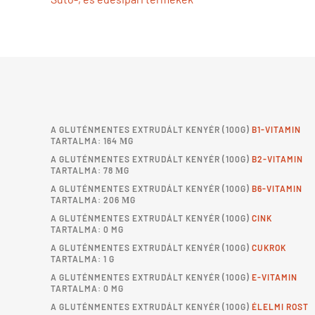
A
GLUTÉNMENTES EXTRUDÁLT KENYÉR
(100G)
B1-VITAMIN
TARTALMA: 164 ΜG
A
GLUTÉNMENTES EXTRUDÁLT KENYÉR
(100G)
B2-VITAMIN
TARTALMA: 78 ΜG
A
GLUTÉNMENTES EXTRUDÁLT KENYÉR
(100G)
B6-VITAMIN
TARTALMA: 206 ΜG
A
GLUTÉNMENTES EXTRUDÁLT KENYÉR
(100G)
CINK
TARTALMA: 0 MG
A
GLUTÉNMENTES EXTRUDÁLT KENYÉR
(100G)
CUKROK
TARTALMA: 1 G
A
GLUTÉNMENTES EXTRUDÁLT KENYÉR
(100G)
E-VITAMIN
TARTALMA: 0 MG
A
GLUTÉNMENTES EXTRUDÁLT KENYÉR
(100G)
ÉLELMI ROST