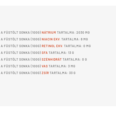
A
FÜSTÖLT SONKA
(100G)
NÁTRIUM
TARTALMA: 2030 MG
A
FÜSTÖLT SONKA
(100G)
NIACIN EKV.
TARTALMA: 8 MG
A
FÜSTÖLT SONKA
(100G)
RETINOL EKV.
TARTALMA: 0 MG
A
FÜSTÖLT SONKA
(100G)
SFA
TARTALMA: 13 G
A
FÜSTÖLT SONKA
(100G)
SZÉNHIDRÁT
TARTALMA: 0 G
A
FÜSTÖLT SONKA
(100G)
VAS
TARTALMA: 3 MG
A
FÜSTÖLT SONKA
(100G)
ZSÍR
TARTALMA: 33 G