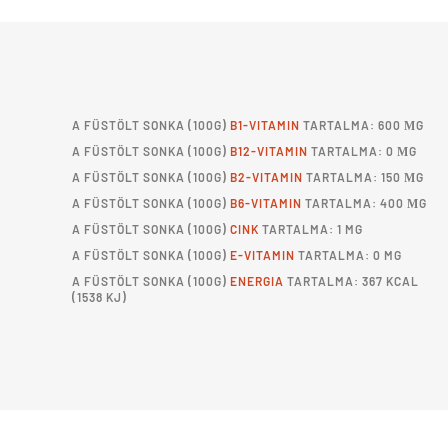
A
FÜSTÖLT SONKA
(100G)
B1-VITAMIN
TARTALMA: 600 ΜG
A
FÜSTÖLT SONKA
(100G)
B12-VITAMIN
TARTALMA: 0 ΜG
A
FÜSTÖLT SONKA
(100G)
B2-VITAMIN
TARTALMA: 150 ΜG
A
FÜSTÖLT SONKA
(100G)
B6-VITAMIN
TARTALMA: 400 ΜG
A
FÜSTÖLT SONKA
(100G)
CINK
TARTALMA: 1 MG
A
FÜSTÖLT SONKA
(100G)
E-VITAMIN
TARTALMA: 0 MG
A
FÜSTÖLT SONKA
(100G)
ENERGIA
TARTALMA: 367 KCAL
(1538 KJ)