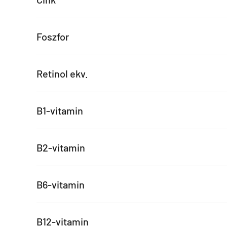
Foszfor
Retinol ekv.
B1-vitamin
B2-vitamin
B6-vitamin
B12-vitamin