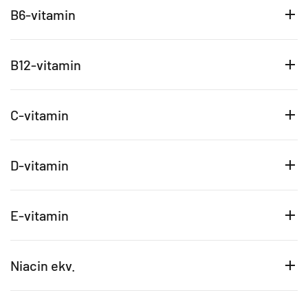
B6-vitamin
B12-vitamin
C-vitamin
D-vitamin
E-vitamin
Niacin ekv.