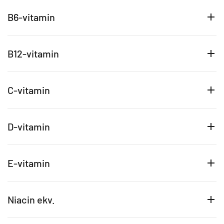
B6-vitamin
B12-vitamin
C-vitamin
D-vitamin
E-vitamin
Niacin ekv.