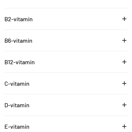
B2-vitamin
B6-vitamin
B12-vitamin
C-vitamin
D-vitamin
E-vitamin