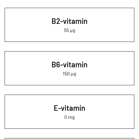
B2-vitamin
55 µg
B6-vitamin
150 µg
E-vitamin
0 mg