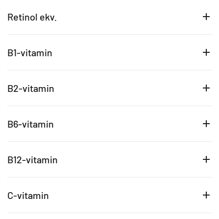
Retinol ekv.
B1-vitamin
B2-vitamin
B6-vitamin
B12-vitamin
C-vitamin