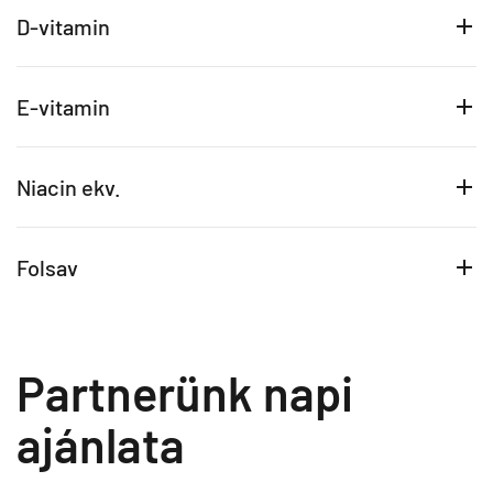
D-vitamin
E-vitamin
Niacin ekv.
Folsav
Partnerünk napi
ajánlata