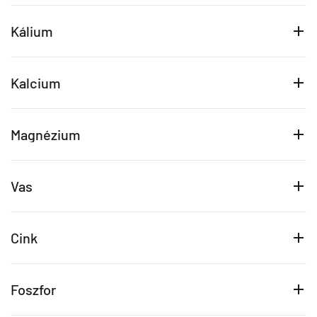
Kálium
Kalcium
Magnézium
Vas
Cink
Foszfor