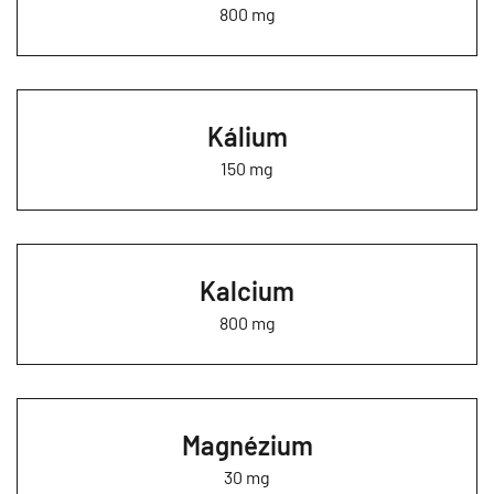
800 mg
Kálium
150 mg
Kalcium
800 mg
Magnézium
30 mg