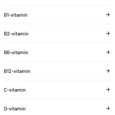
B1-vitamin
B2-vitamin
B6-vitamin
B12-vitamin
C-vitamin
D-vitamin