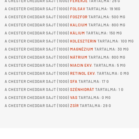
A
CHESTER CHEDDAR SAJT
(100G)
FEHÉRJE
TARTALMA: 26 G
A
CHESTER CHEDDAR SAJT
(100G)
FOLSAV
TARTALMA: 19 ΜG
A
CHESTER CHEDDAR SAJT
(100G)
FOSZFOR
TARTALMA: 500 MG
A
CHESTER CHEDDAR SAJT
(100G)
KALCIUM
TARTALMA: 800 MG
A
CHESTER CHEDDAR SAJT
(100G)
KÁLIUM
TARTALMA: 150 MG
A
CHESTER CHEDDAR SAJT
(100G)
KOLESZTERIN
TARTALMA: 100 MG
A
CHESTER CHEDDAR SAJT
(100G)
MAGNÉZIUM
TARTALMA: 30 MG
A
CHESTER CHEDDAR SAJT
(100G)
NÁTRIUM
TARTALMA: 800 MG
A
CHESTER CHEDDAR SAJT
(100G)
NIACIN EKV.
TARTALMA: 5 MG
A
CHESTER CHEDDAR SAJT
(100G)
RETINOL EKV.
TARTALMA: 0 MG
A
CHESTER CHEDDAR SAJT
(100G)
SFA
TARTALMA: 17 G
A
CHESTER CHEDDAR SAJT
(100G)
SZÉNHIDRÁT
TARTALMA: 1 G
A
CHESTER CHEDDAR SAJT
(100G)
VAS
TARTALMA: 0 MG
A
CHESTER CHEDDAR SAJT
(100G)
ZSÍR
TARTALMA: 29 G