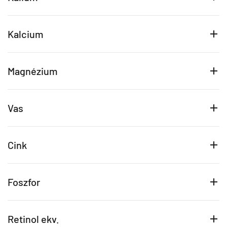
Kalcium
Magnézium
Vas
Cink
Foszfor
Retinol ekv.