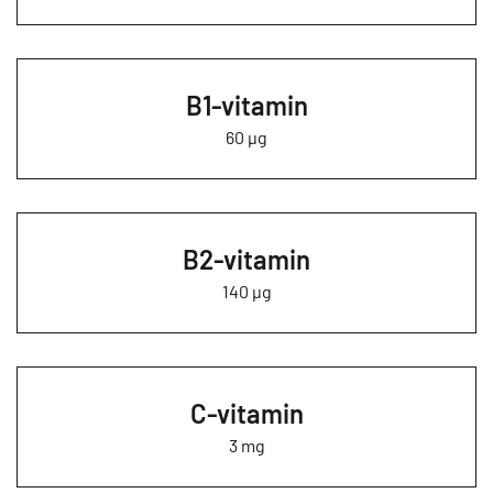
B1-vitamin
60 µg
B2-vitamin
140 µg
C-vitamin
3 mg