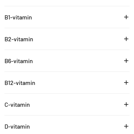
B1-vitamin
B2-vitamin
B6-vitamin
B12-vitamin
C-vitamin
D-vitamin