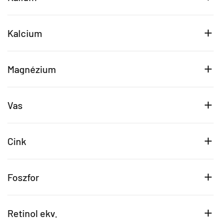
Kalcium
Magnézium
Vas
Cink
Foszfor
Retinol ekv.