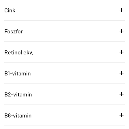
Cink
Foszfor
Retinol ekv.
B1-vitamin
B2-vitamin
B6-vitamin