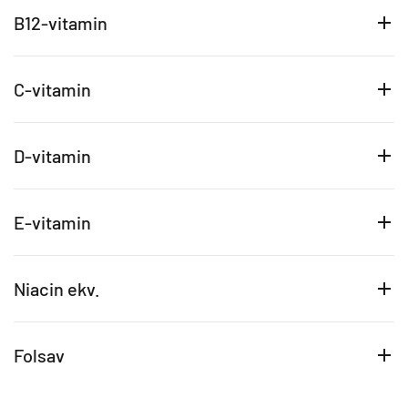
B12-vitamin
C-vitamin
D-vitamin
E-vitamin
Niacin ekv.
Folsav