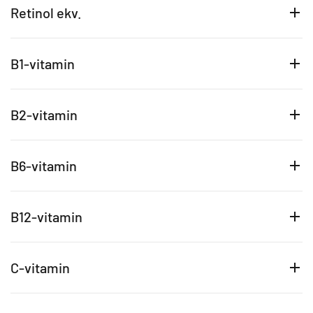
Retinol ekv.
B1-vitamin
B2-vitamin
B6-vitamin
B12-vitamin
C-vitamin