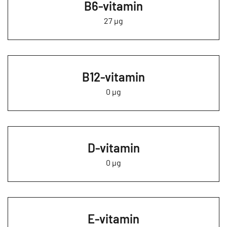
B6-vitamin
27 µg
B12-vitamin
0 µg
D-vitamin
0 µg
E-vitamin