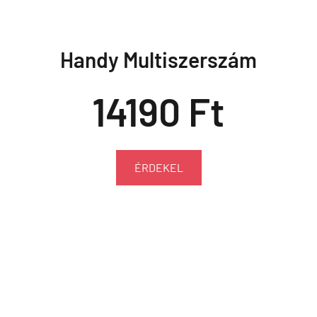
Handy Multiszerszám
14190 Ft
ÉRDEKEL