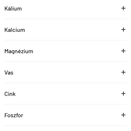
Kálium
Kalcium
Magnézium
Vas
Cink
Foszfor