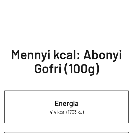
Mennyi kcal: Abonyi
Gofri (100g)
Energia
414 kcal (1733 kJ)