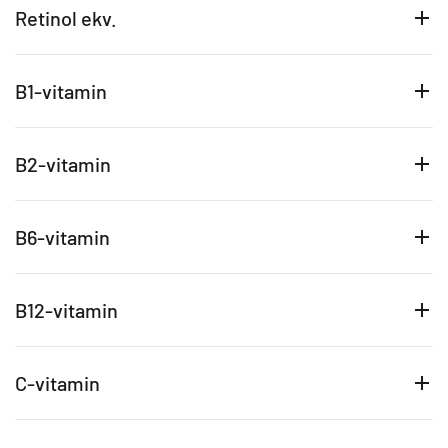
Retinol ekv.
B1-vitamin
B2-vitamin
B6-vitamin
B12-vitamin
C-vitamin