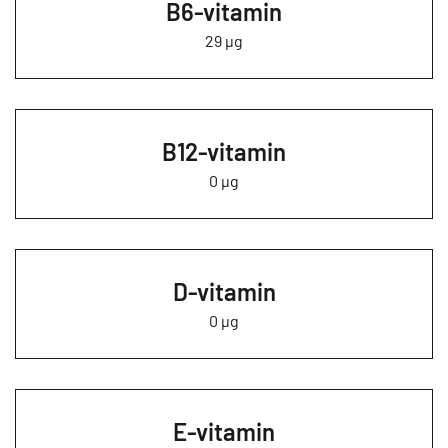
B6-vitamin
29 µg
B12-vitamin
0 µg
D-vitamin
0 µg
E-vitamin