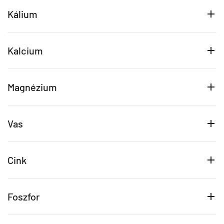
Kálium
Kalcium
Magnézium
Vas
Cink
Foszfor