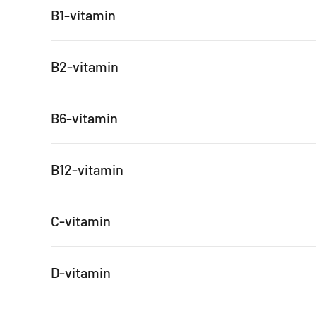
B1-vitamin
B2-vitamin
B6-vitamin
B12-vitamin
C-vitamin
D-vitamin