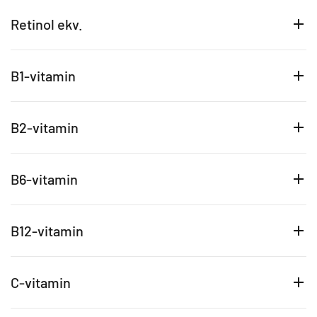
Retinol ekv.
B1-vitamin
B2-vitamin
B6-vitamin
B12-vitamin
C-vitamin