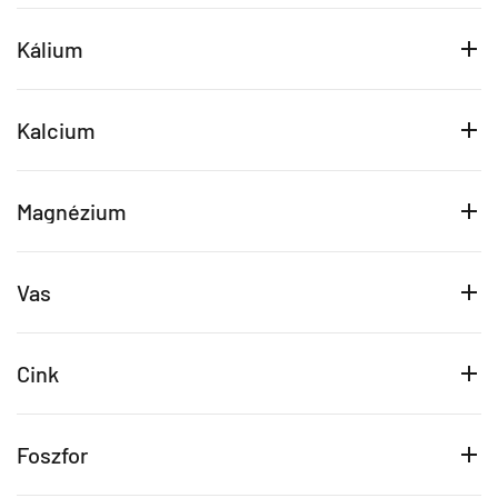
Kálium
Kalcium
Magnézium
Vas
Cink
Foszfor