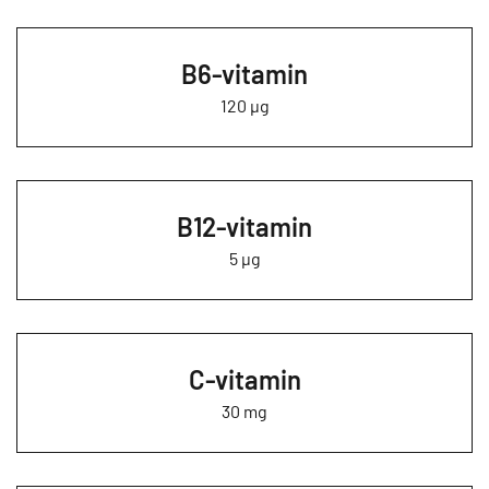
B6-vitamin
120 µg
B12-vitamin
5 µg
C-vitamin
30 mg