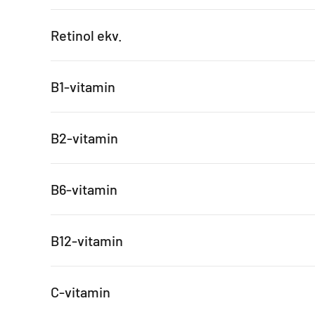
Retinol ekv.
B1-vitamin
B2-vitamin
B6-vitamin
B12-vitamin
C-vitamin