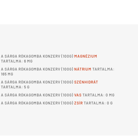
A
SÁRGA RÓKAGOMBA KONZERV
(100G)
MAGNÉZIUM
TARTALMA: 6 MG
A
SÁRGA RÓKAGOMBA KONZERV
(100G)
NÁTRIUM
TARTALMA:
165 MG
A
SÁRGA RÓKAGOMBA KONZERV
(100G)
SZÉNHIDRÁT
TARTALMA: 5 G
A
SÁRGA RÓKAGOMBA KONZERV
(100G)
VAS
TARTALMA: 0 MG
A
SÁRGA RÓKAGOMBA KONZERV
(100G)
ZSÍR
TARTALMA: 0 G