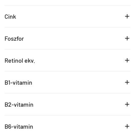
Cink
Foszfor
Retinol ekv.
B1-vitamin
B2-vitamin
B6-vitamin