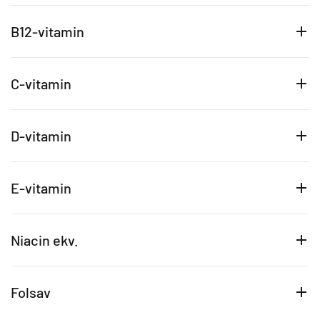
B12-vitamin
C-vitamin
D-vitamin
E-vitamin
Niacin ekv.
Folsav