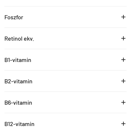
Foszfor
Retinol ekv.
B1-vitamin
B2-vitamin
B6-vitamin
B12-vitamin