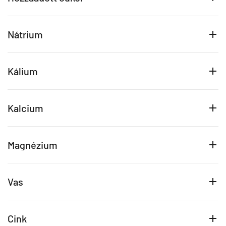
Nátrium
Kálium
Kalcium
Magnézium
Vas
Cink