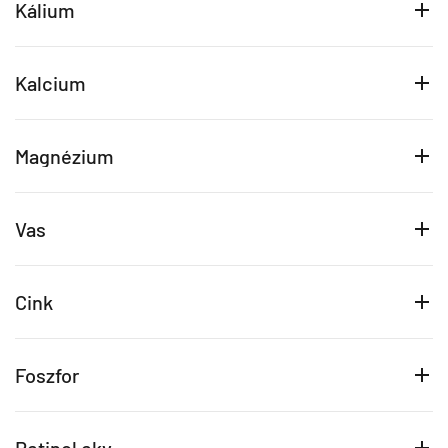
Kálium
Kalcium
Magnézium
Vas
Cink
Foszfor