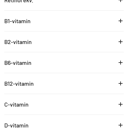
Retinol ekv.
B1-vitamin
B2-vitamin
B6-vitamin
B12-vitamin
C-vitamin
D-vitamin