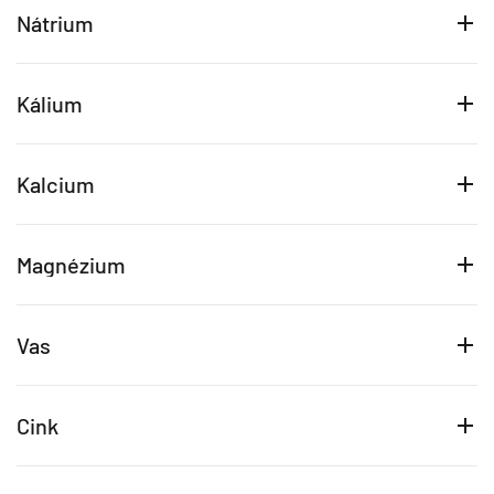
Nátrium
Kálium
Kalcium
Magnézium
Vas
Cink