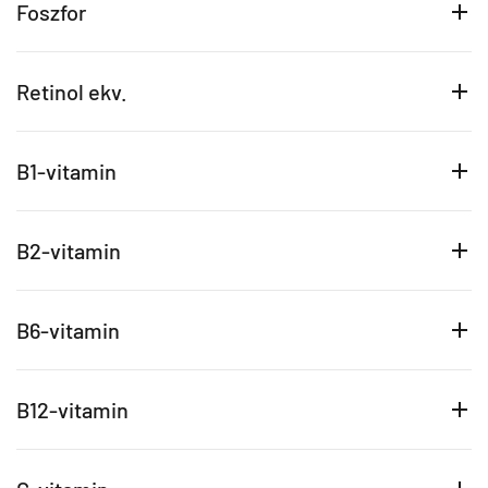
Foszfor
Retinol ekv.
B1-vitamin
B2-vitamin
B6-vitamin
B12-vitamin