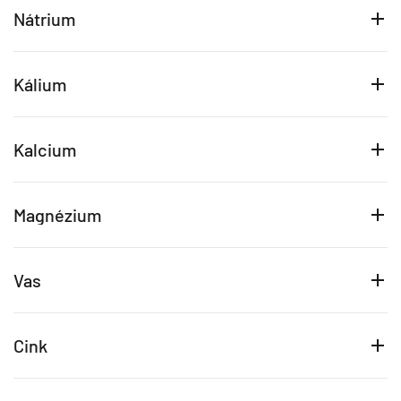
Nátrium
Kálium
Kalcium
Magnézium
Vas
Cink