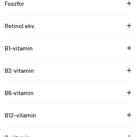
Foszfor
Retinol ekv.
B1-vitamin
B2-vitamin
B6-vitamin
B12-vitamin