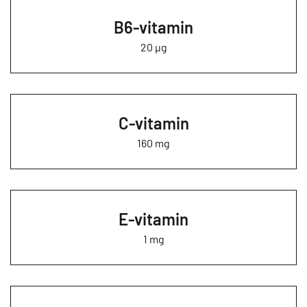
B6-vitamin
20 µg
C-vitamin
160 mg
E-vitamin
1 mg