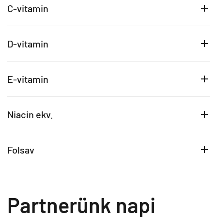
C-vitamin
D-vitamin
E-vitamin
Niacin ekv.
Folsav
Partnerünk napi