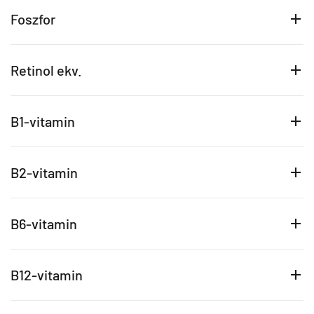
Foszfor
Retinol ekv.
B1-vitamin
B2-vitamin
B6-vitamin
B12-vitamin