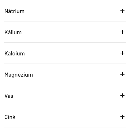
Nátrium
Kálium
Kalcium
Magnézium
Vas
Cink